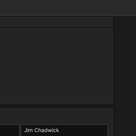
Jim Chadwick