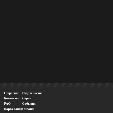
О проекте
Издательства
Контакты
Серии
FAQ
События
Карта сайта
Онлайн