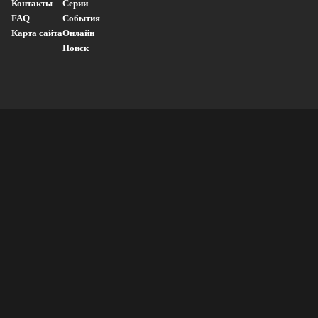
Контакты
Серии
FAQ
События
Карта сайта
Онлайн
Поиск