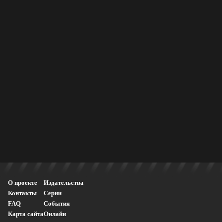
О проекте
Издательства
Контакты
Серии
FAQ
События
Карта сайта
Онлайн