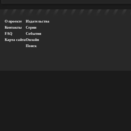
О проекте
Издательства
Контакты
Серии
FAQ
События
Карта сайта
Онлайн
Поиск