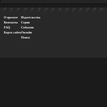
О проекте
Издательства
Контакты
Серии
FAQ
События
Карта сайта
Онлайн
Поиск