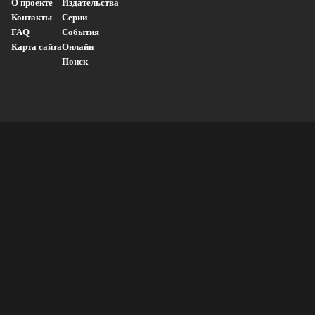
О проекте
Издательства
Контакты
Серии
FAQ
События
Карта сайта
Онлайн
Поиск