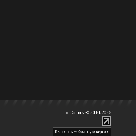
UniComics © 2010-2026
Включить мобильную версию