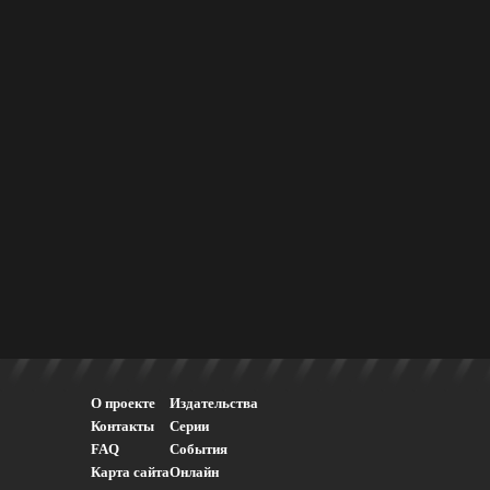
О проекте
Издательства
Контакты
Серии
FAQ
События
Карта сайта
Онлайн