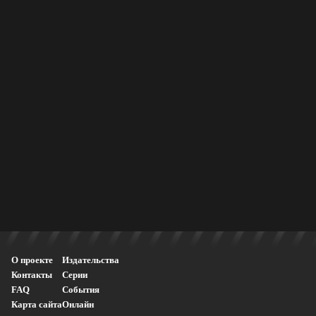
О проекте
Издательства
Контакты
Серии
FAQ
События
Карта сайта
Онлайн