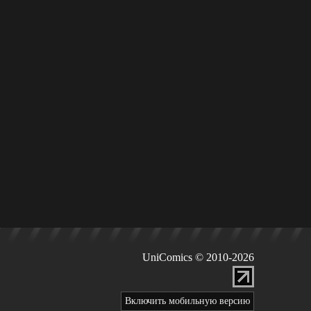
UniComics © 2010-2026
Включить мобильную версию