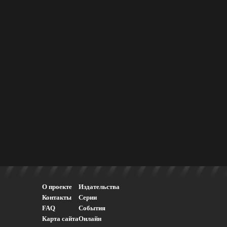
О проекте
Издательства
Контакты
Серии
FAQ
События
Карта сайта
Онлайн