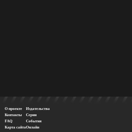
О проекте
Издательства
Контакты
Серии
FAQ
События
Карта сайта
Онлайн