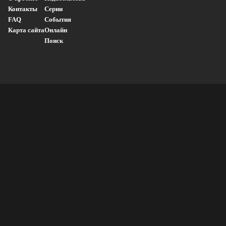
Контакты
Серии
FAQ
События
Карта сайта
Онлайн
Поиск