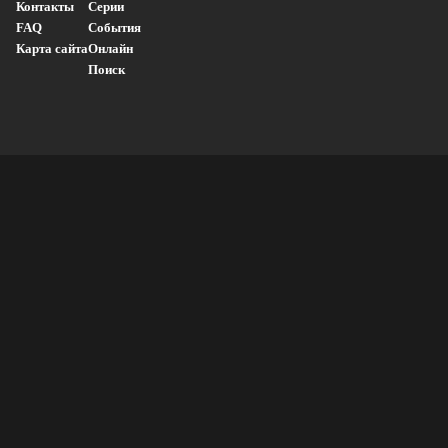
Контакты
Серии
FAQ
События
Карта сайта
Онлайн
Поиск