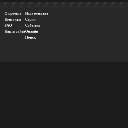
О проекте
Издательства
Контакты
Серии
FAQ
События
Карта сайта
Онлайн
Поиск