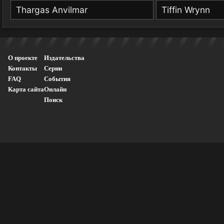
Thargas Anvilmar
Tiffin Wrynn
О проекте
Издательства
Контакты
Серии
FAQ
События
Карта сайта
Онлайн
Поиск