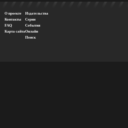
О проекте
Издательства
Контакты
Серии
FAQ
События
Карта сайта
Онлайн
Поиск