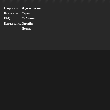
О проекте
Издательства
Контакты
Серии
FAQ
События
Карта сайта
Онлайн
Поиск