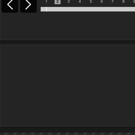
1
2
3
4
5
6
7
8