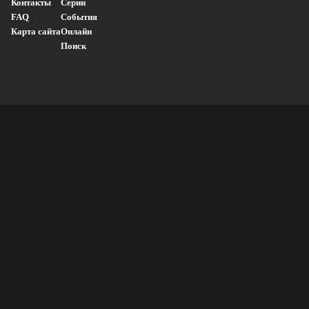
Контакты
Серии
FAQ
События
Карта сайта
Онлайн
Поиск