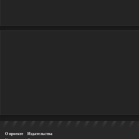
О проекте
Издательства