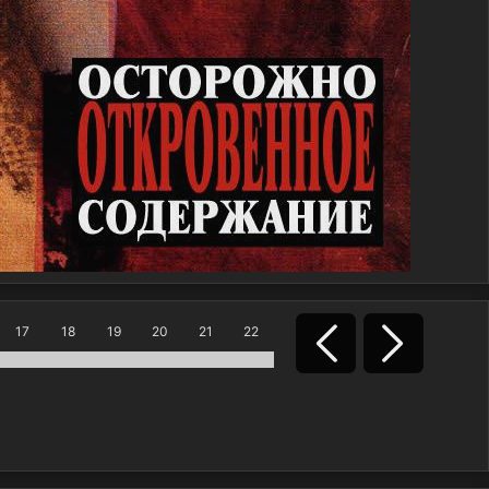
17
18
19
20
21
22