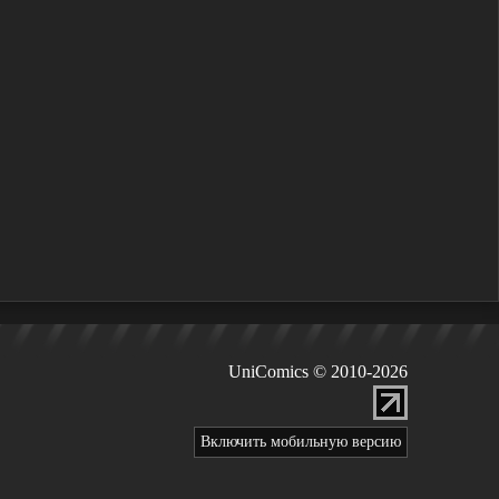
UniComics © 2010-2026
Включить мобильную версию