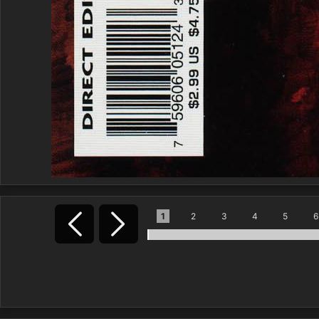
1
2
3
4
5
6