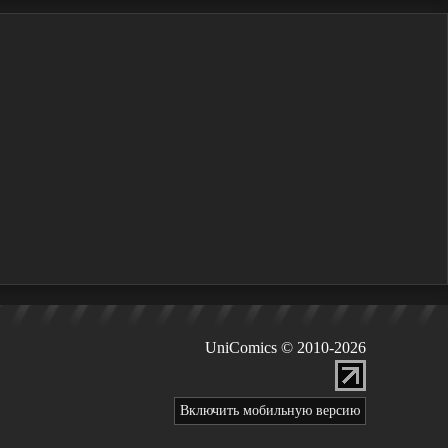
UniComics © 2010-2026
Включить мобильную версию