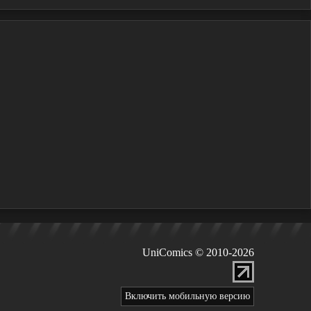
UniComics © 2010-2026
Включить мобильную версию