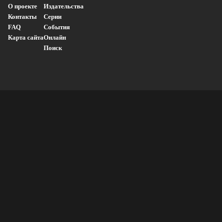
О проекте
Издательства
Контакты
Серии
FAQ
События
Карта сайта
Онлайн
Поиск