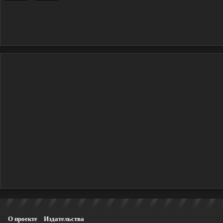
О проекте
Издательства