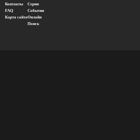
Контакты
Серии
FAQ
События
Карта сайта
Онлайн
Поиск