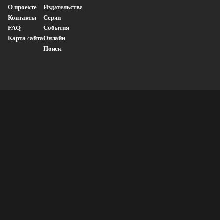
О проекте
Издательства
Контакты
Серии
FAQ
События
Карта сайта
Онлайн
Поиск