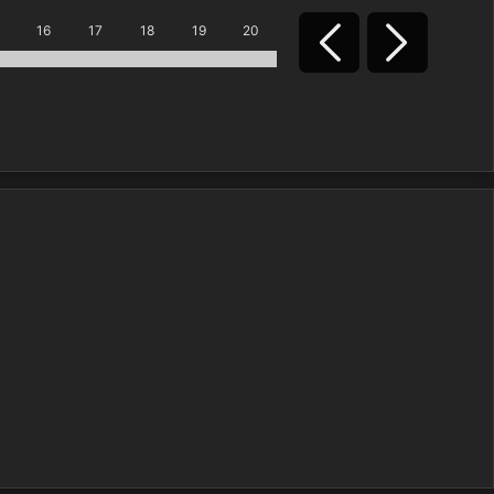
16
17
18
19
20