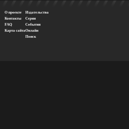
О проекте
Издательства
Контакты
Серии
FAQ
События
Карта сайта
Онлайн
Поиск