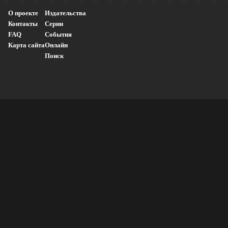
О проекте
Издательства
Контакты
Серии
FAQ
События
Карта сайта
Онлайн
Поиск