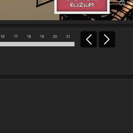
16
17
18
19
20
21