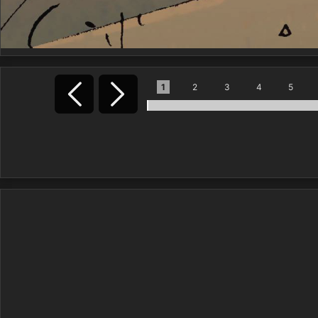
1
2
3
4
5