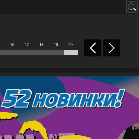
16
17
18
19
20