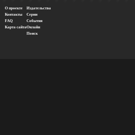
О проекте
Издательства
Контакты
Серии
FAQ
События
Карта сайта
Онлайн
Поиск