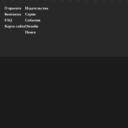
О проекте
Издательства
Контакты
Серии
FAQ
События
Карта сайта
Онлайн
Поиск