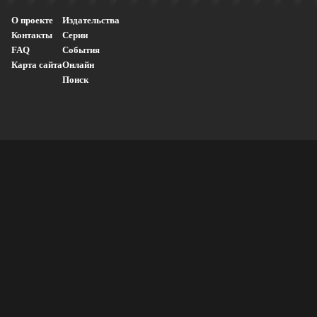
О проекте
Издательства
Контакты
Серии
FAQ
События
Карта сайта
Онлайн
Поиск