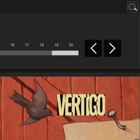
16
17
18
19
20