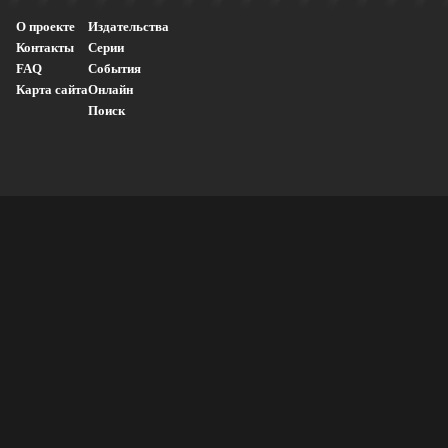
О проекте
Издательства
Контакты
Серии
FAQ
События
Карта сайта
Онлайн
Поиск