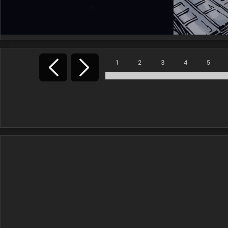
1
2
3
4
5