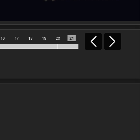
16
17
18
19
20
21