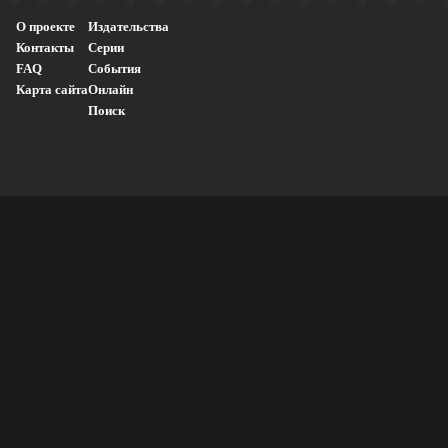
О проекте
Издательства
Контакты
Серии
FAQ
События
Карта сайта
Онлайн
Поиск