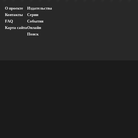
О проекте
Издательства
Контакты
Серии
FAQ
События
Карта сайта
Онлайн
Поиск