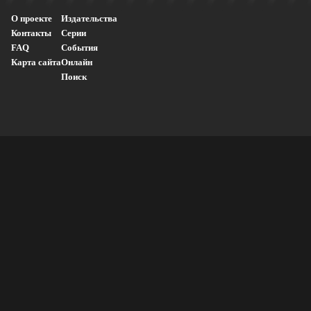
О проекте
Издательства
Контакты
Серии
FAQ
События
Карта сайта
Онлайн
Поиск