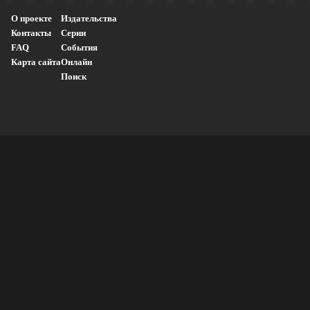
О проекте
Издательства
Контакты
Серии
FAQ
События
Карта сайта
Онлайн
Поиск