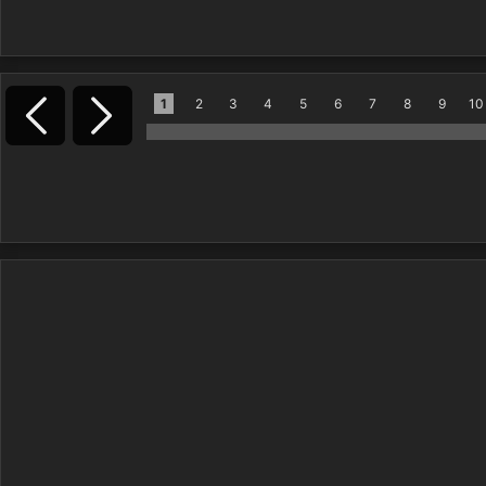
1
2
3
4
5
6
7
8
9
10