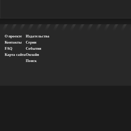
О проекте
Издательства
Контакты
Серии
FAQ
События
Карта сайта
Онлайн
Поиск