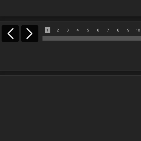
1
2
3
4
5
6
7
8
9
10