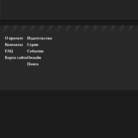
О проекте
Издательства
Контакты
Серии
FAQ
События
Карта сайта
Онлайн
Поиск