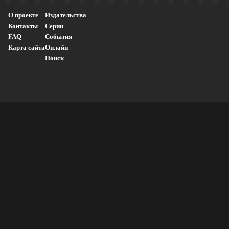
О проекте
Издательства
Контакты
Серии
FAQ
События
Карта сайта
Онлайн
Поиск