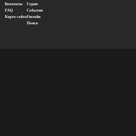
Контакты
Серии
FAQ
События
Карта сайта
Онлайн
Поиск