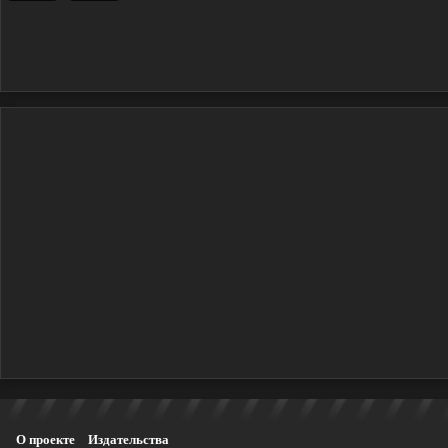
О проекте
Издательства