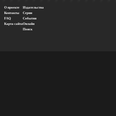
О проекте
Издательства
Контакты
Серии
FAQ
События
Карта сайта
Онлайн
Поиск