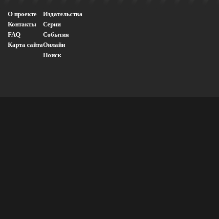
О проекте
Издательства
Контакты
Серии
FAQ
События
Карта сайта
Онлайн
Поиск