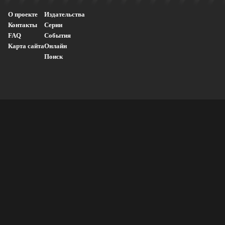
О проекте
Издательства
Контакты
Серии
FAQ
События
Карта сайта
Онлайн
Поиск