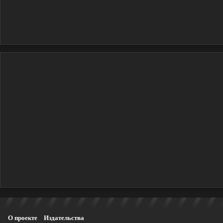
О проекте
Издательства