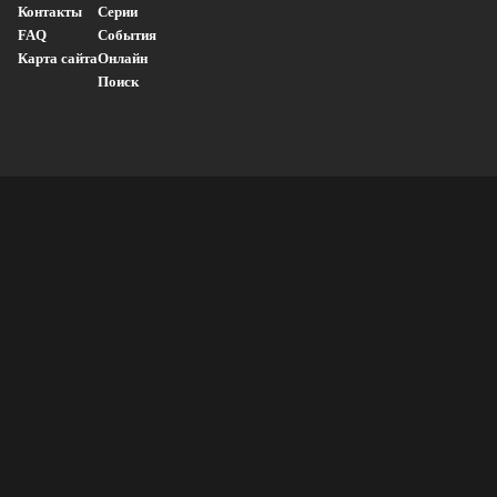
Контакты
Серии
FAQ
События
Карта сайта
Онлайн
Поиск