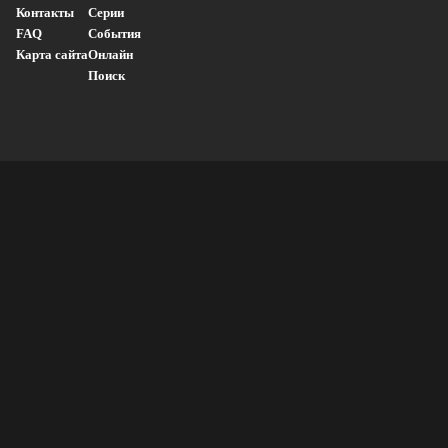
Контакты
Серии
FAQ
События
Карта сайта
Онлайн
Поиск