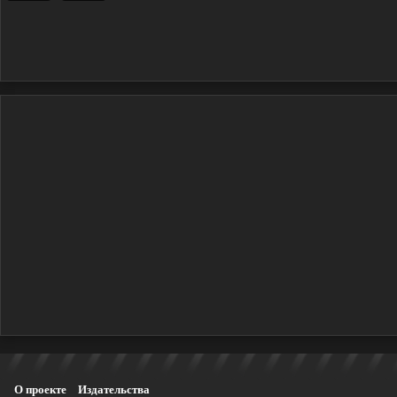
О проекте
Издательства