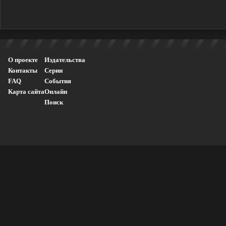
О проекте
Издательства
Контакты
Серии
FAQ
События
Карта сайта
Онлайн
Поиск