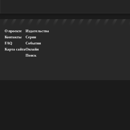
О проекте
Издательства
Контакты
Серии
FAQ
События
Карта сайта
Онлайн
Поиск