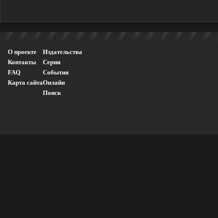
О проекте
Издательства
Контакты
Серии
FAQ
События
Карта сайта
Онлайн
Поиск